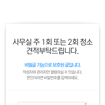
사무실 주 1회 또는 2회 청소
견적부탁드립니다.
비밀글 기능으로 보호된 글입니다.
작성자와 관리자만 열람하실 수 있습니다.
본인이라면 비밀번호를 입력하세요.