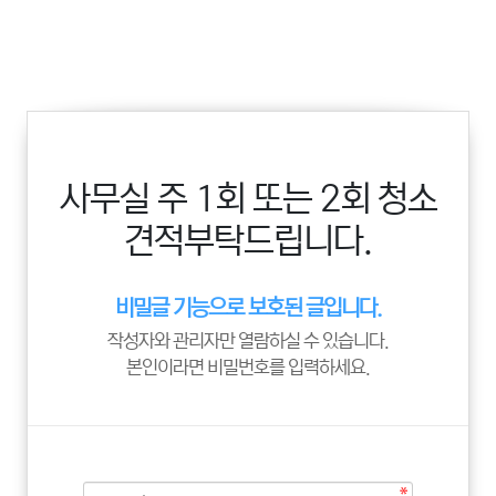
사무실 주 1회 또는 2회 청소
견적부탁드립니다.
비밀글 기능으로 보호된 글입니다.
작성자와 관리자만 열람하실 수 있습니다.
본인이라면 비밀번호를 입력하세요.