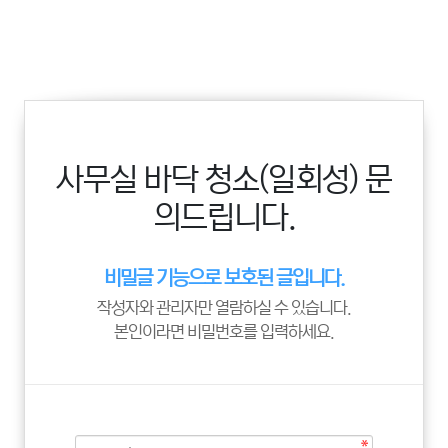
사무실 바닥 청소(일회성) 문
의드립니다.
비밀글 기능으로 보호된 글입니다.
작성자와 관리자만 열람하실 수 있습니다.
본인이라면 비밀번호를 입력하세요.