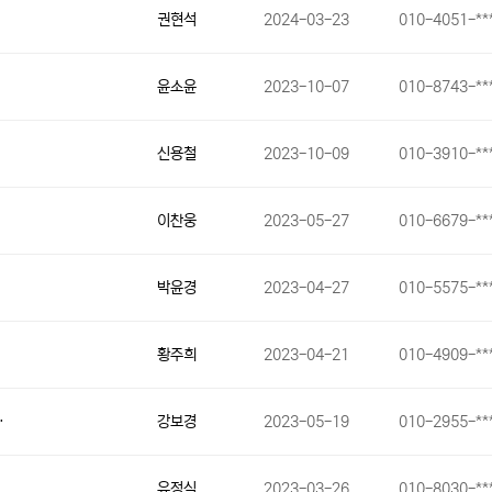
권현석
2024-03-23
010-4051-**
윤소윤
2023-10-07
010-8743-**
신용철
2023-10-09
010-3910-**
이찬웅
2023-05-27
010-6679-**
박윤경
2023-04-27
010-5575-**
황주희
2023-04-21
010-4909-**
…
강보경
2023-05-19
010-2955-**
유정식
2023-03-26
010-8030-**