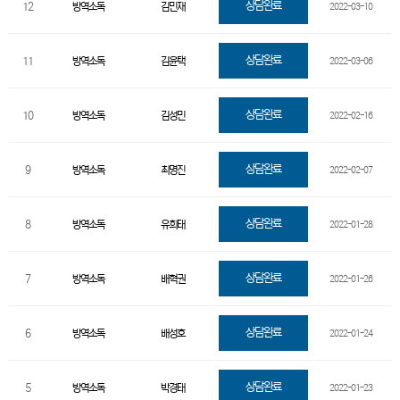
상담완료
12
방역소독
김민재
2022-03-10
상담완료
11
방역소독
김윤택
2022-03-06
상담완료
10
방역소독
김성민
2022-02-16
상담완료
9
방역소독
최명진
2022-02-07
상담완료
8
방역소독
유희태
2022-01-28
상담완료
7
방역소독
배혁권
2022-01-26
상담완료
6
방역소독
배성호
2022-01-24
상담완료
5
방역소독
박경태
2022-01-23