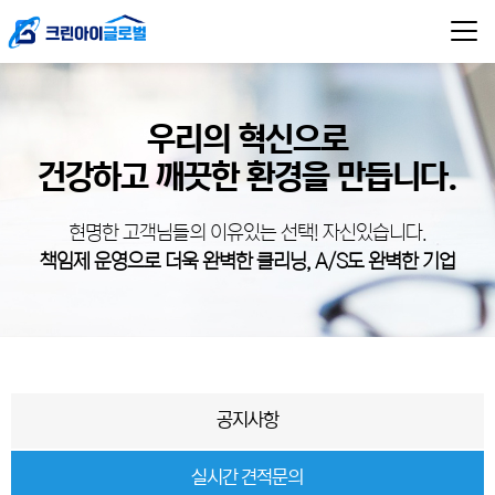
우리의 혁신으로
건강하고 깨끗한 환경을 만듭니다.
현명한 고객님들의 이유있는 선택! 자신있습니다.
책임제 운영으로 더욱 완벽한 클리닝, A/S도 완벽한 기업
공지사항
실시간 견적문의