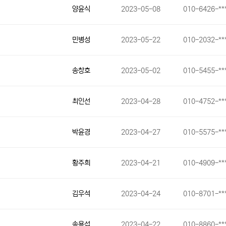
양윤식
2023-05-08
010-6426-**
…
민병성
2023-05-22
010-2032-**
송창호
2023-05-02
010-5455-**
최인선
2023-04-28
010-4752-**
박윤경
2023-04-27
010-5575-**
황주희
2023-04-21
010-4909-**
김우석
2023-04-24
010-8701-**
송용섭
2023-04-22
010-8860-**