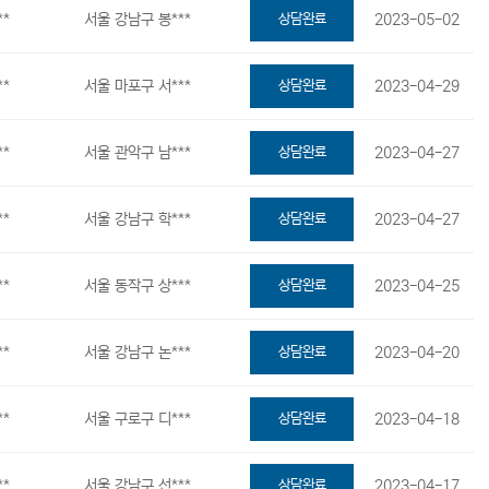
**
서울 강남구 봉***
상담완료
2023-05-02
**
서울 마포구 서***
상담완료
2023-04-29
**
서울 관악구 남***
상담완료
2023-04-27
**
서울 강남구 학***
상담완료
2023-04-27
**
서울 동작구 상***
상담완료
2023-04-25
**
서울 강남구 논***
상담완료
2023-04-20
**
서울 구로구 디***
상담완료
2023-04-18
**
서울 강남구 선***
상담완료
2023-04-17